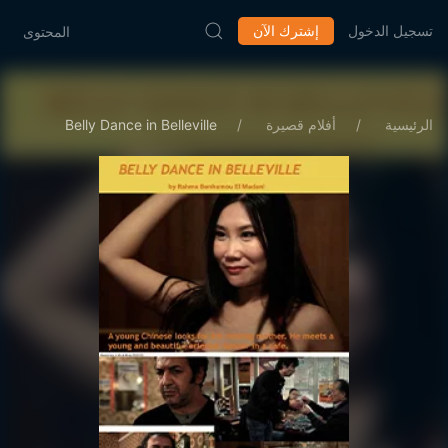
تسجيل الدخول
إشترك الآن
المحتوى
الرئيسية
أفلام قصيرة
Belly Dance in Belleville