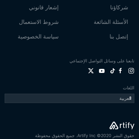
شركاؤنا
إشعار قانوني
الأسئلة الشائعة
شروط الاستعمال
إتصل بنا
سياسة الخصوصية
تابعنا على وسائل التواصل الإجتماعي
اللغات
حقوق النشر 2020© Artify Inc. جميع الحقوق محفوظة