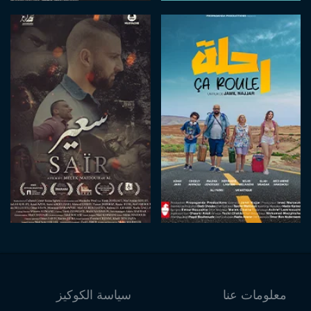
معلومات عنا
سياسة الكوكيز