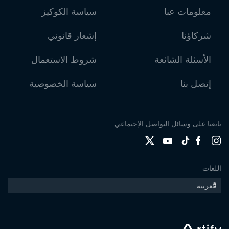
معلومات عنا
سياسة الكوكيز
شركاؤنا
إشعار قانوني
الأسئلة الشائعة
شروط الاستعمال
إتصل بنا
سياسة الخصوصية
تابعنا على وسائل التواصل الإجتماعي
اللغات