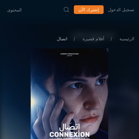
تسجيل الدخول
إشترك الآن
المحتوى
الرئيسية
أفلام قصيرة
اتصال