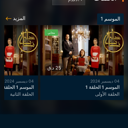
المزيد
الموسم
1
مجاني
25
د.ق
04 ديسمبر 2024
04 ديسمبر 2024
الموسم 1 الحلقة 1
الموسم 1 الحلقة 2
الحلقة الأولى
الحلقة الثانية