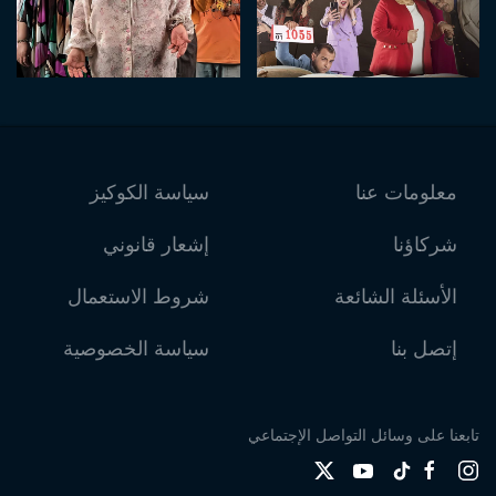
معلومات عنا
سياسة الكوكيز
شركاؤنا
إشعار قانوني
الأسئلة الشائعة
شروط الاستعمال
إتصل بنا
سياسة الخصوصية
تابعنا على وسائل التواصل الإجتماعي