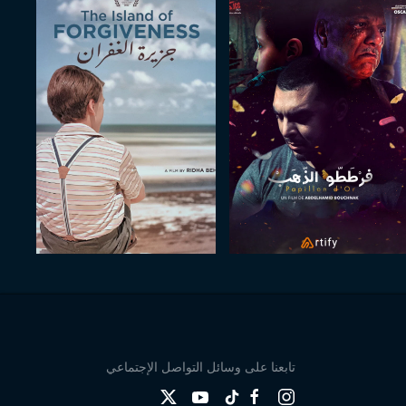
تابعنا على وسائل التواصل الإجتماعي