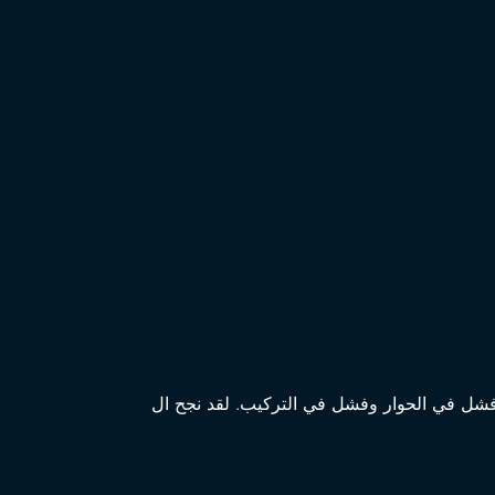
فشل في الحوار وفشل في التركيب. لقد نجح ال