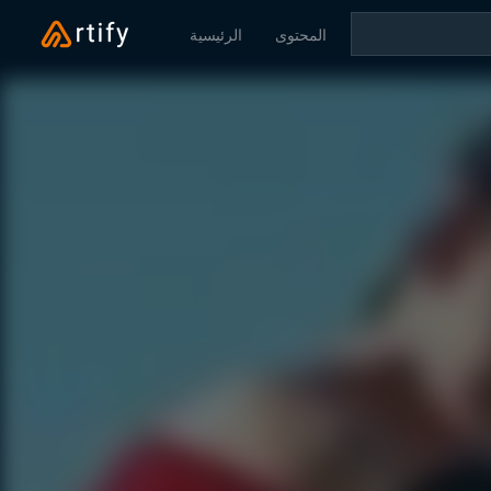
المحتوى
الرئيسية