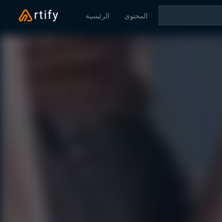
المحتوى
الرئيسية