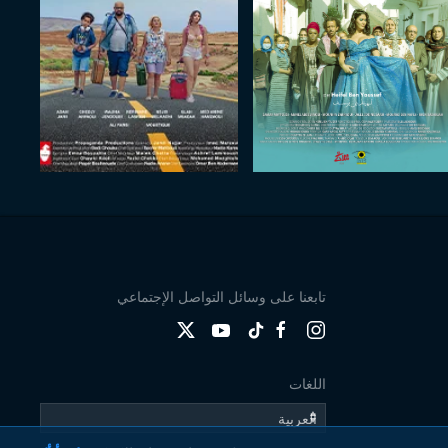
تابعنا على وسائل التواصل الإجتماعي
اللغات