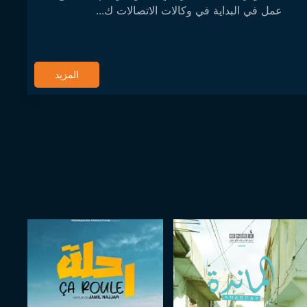
عمل في البداية في وكالات الاتصالات ك...
المزيد