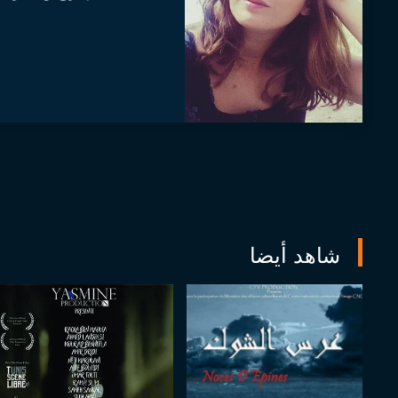
شاهد أيضا