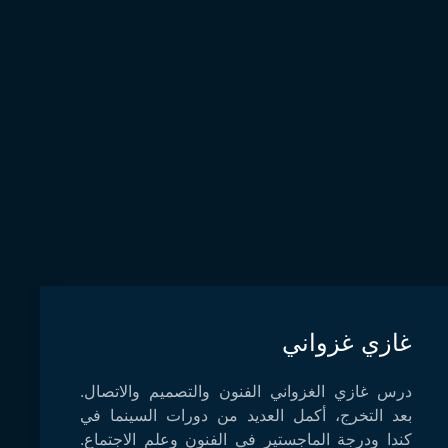
غازي غزواني
درس غازي الغزواني الفنون والتصميم والاتصال.
بعد التخرج، أكمل العديد من دورات السينما في
كندا ودرجة الماجستير في الفنون وعلم الاجتماع.