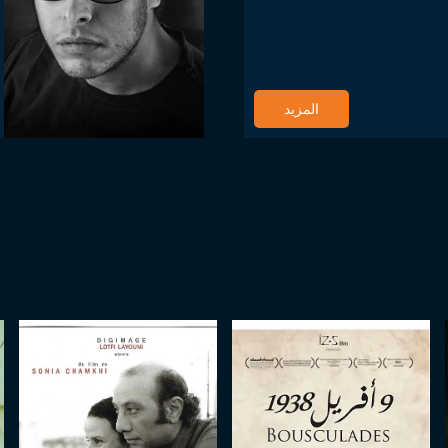
المزيد