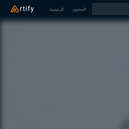
المحتوى
الرئيسية