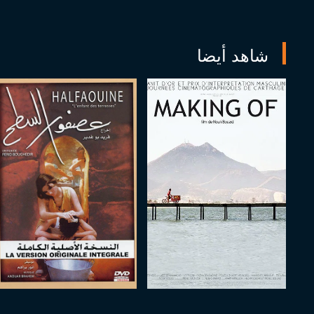
شاهد أيضا