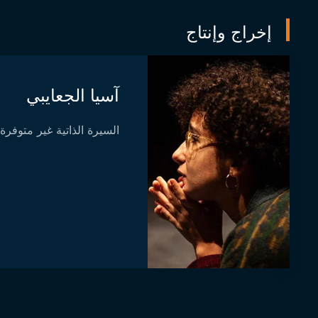
إخراج وإنتاج
آسيا الجعايبي
السيرة الذاتية غير متوفرة