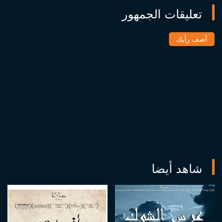
تعليقات الجمهور
أضف رأيك
شاهد أيضا