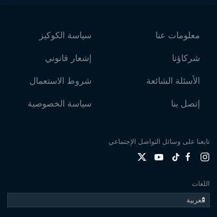
معلومات عنا
سياسة الكوكيز
شركاؤنا
إشعار قانوني
الأسئلة الشائعة
شروط الاستعمال
إتصل بنا
سياسة الخصوصية
تابعنا على وسائل التواصل الإجتماعي
اللغات