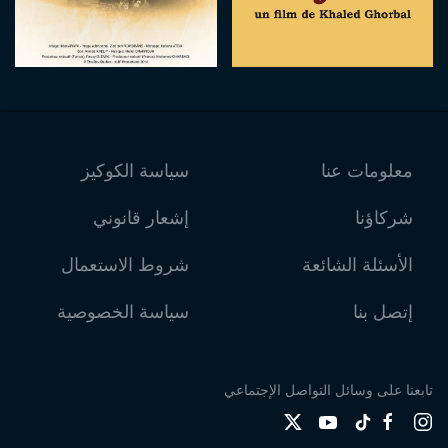
معلومات عنا
سياسة الكوكيز
شركاؤنا
إشعار قانوني
الأسئلة الشائعة
شروط الاستعمال
إتصل بنا
سياسة الخصوصية
تابعنا على وسائل التواصل الإجتماعي