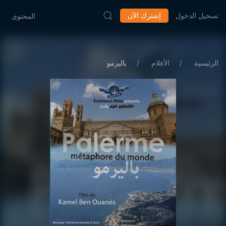
تسجيل الدخول
إشترك الآن
المحتوى
الرئيسية
الأفلام
باليرمو