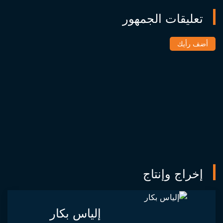
تعليقات الجمهور
أضف رأيك
إخراج وإنتاج
إلياس بكار