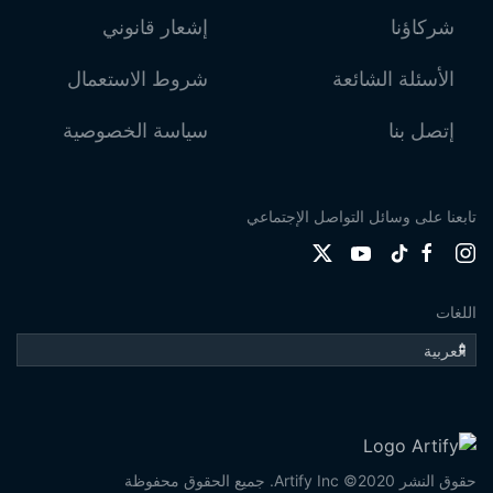
شركاؤنا
إشعار قانوني
الأسئلة الشائعة
شروط الاستعمال
إتصل بنا
سياسة الخصوصية
تابعنا على وسائل التواصل الإجتماعي
اللغات
حقوق النشر 2020© Artify Inc. جميع الحقوق محفوظة