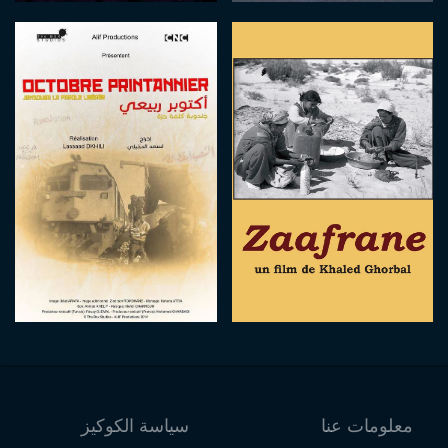
معلومات عنا
سياسة الكوكيز