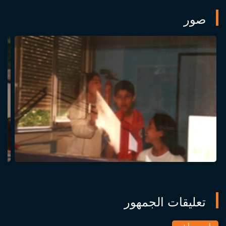
صور
تعليقات الجمهور