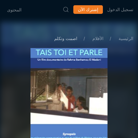
تسجيل الدخول
إشترك الآن
المحتوى
الرئيسية
الأفلام
اصمت وتكلم