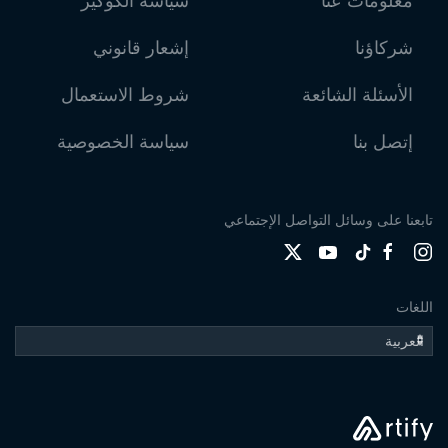
معلومات عنا
سياسة الكوكيز
شركاؤنا
إشعار قانوني
الأسئلة الشائعة
شروط الاستعمال
إتصل بنا
سياسة الخصوصية
تابعنا على وسائل التواصل الإجتماعي
اللغات