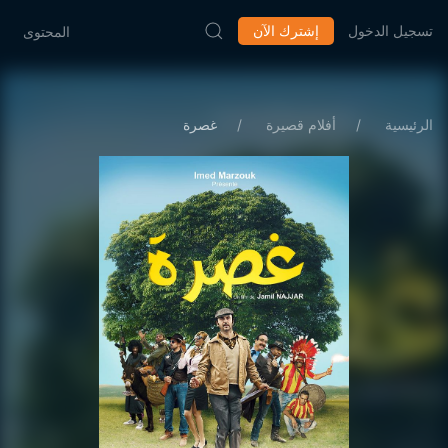
تسجيل الدخول
إشترك الآن
المحتوى
الرئيسية
أفلام قصيرة
غصرة