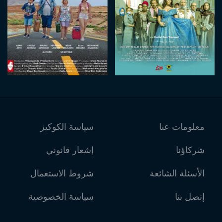
معلومات عنا
سياسة الكوكيز
شركاؤنا
إشعار قانوني
الأسئلة الشائعة
شروط الاستعمال
إتصل بنا
سياسة الخصوصية