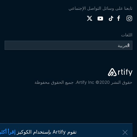
تابعنا على وسائل التواصل الإجتماعي
اللغات
حقوق النشر 2020© Artify Inc. جميع الحقوق محفوظة
تقوم Artify بإستخدام الكوكيز
إقرأ أكثر