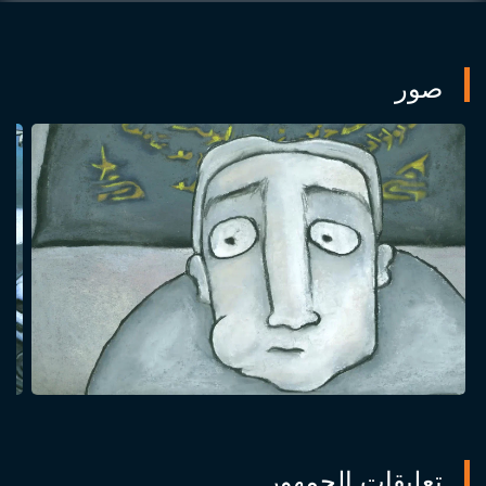
صور
تعليقات الجمهور