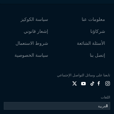
معلومات عنا
سياسة الكوكيز
شركاؤنا
إشعار قانوني
الأسئلة الشائعة
شروط الاستعمال
إتصل بنا
سياسة الخصوصية
تابعنا على وسائل التواصل الإجتماعي
اللغات