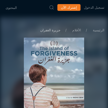
تسجيل الدخول
إشترك الآن
المحتوى
الرئيسية
الأفلام
جزيرة الغفران