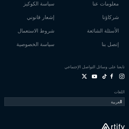
معلومات عنا
سياسة الكوكيز
شركاؤنا
إشعار قانوني
الأسئلة الشائعة
شروط الاستعمال
إتصل بنا
سياسة الخصوصية
تابعنا على وسائل التواصل الإجتماعي
اللغات