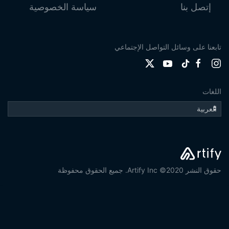
إتصل بنا
سياسة الخصوصية
تابعنا على وسائل التواصل الإجتماعي
اللغات
حقوق النشر 2020© Artify Inc. جميع الحقوق محفوظة