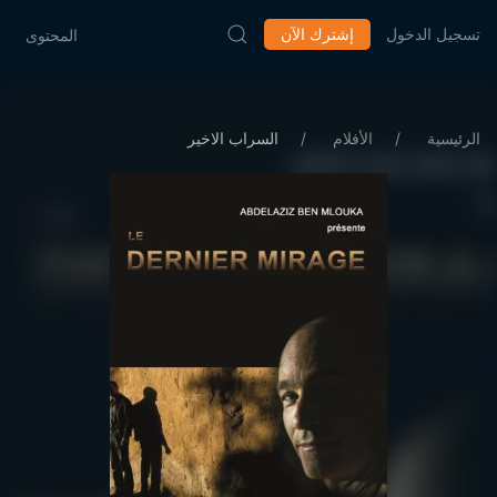
تسجيل الدخول
إشترك الآن
المحتوى
الرئيسية
الأفلام
السراب الاخير