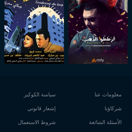
معلومات عنا
سياسة الكوكيز
شركاؤنا
إشعار قانوني
الأسئلة الشائعة
شروط الاستعمال