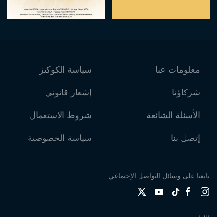
معلومات عنا
سياسة الكوكيز
شركاؤنا
إشعار قانوني
الأسئلة الشائعة
شروط الاستعمال
إتصل بنا
سياسة الخصوصية
تابعنا على وسائل التواصل الإجتماعي