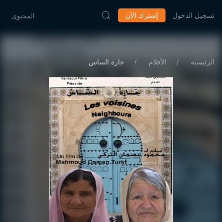
تسجيل الدخول
إشترك الآن
المحتوى
الرئيسية
الأفلام
جارة الساس