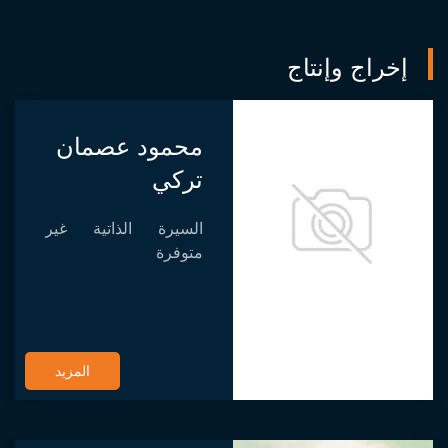
إخراج وإنتاج
محمود عصمان
تركي
السيرة الذاتية غير
متوفرة
المزيد