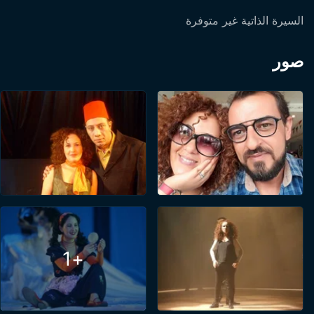
السيرة الذاتية غير متوفرة
صور
+1