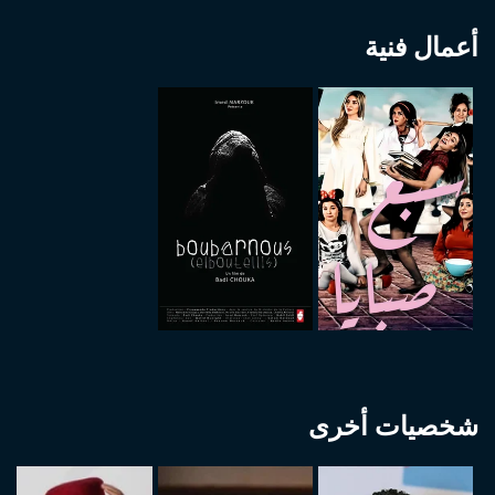
أعمال فنية
شخصيات أخرى