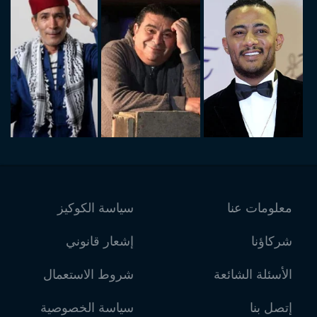
معلومات عنا
سياسة الكوكيز
شركاؤنا
إشعار قانوني
الأسئلة الشائعة
شروط الاستعمال
إتصل بنا
سياسة الخصوصية