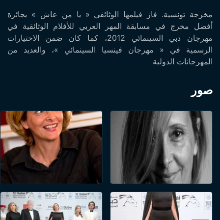
مخرجة تونسية. فاز فيلمها الوثائقي « يا من عاش » بجائزة
أفضل مخرج في مسابقة المهر العربي للأفلام الوثائقية في
مهرجان دبي السينمائي 2012، كما كان ضمن الاختيارات
الرسمية في « مهرجان فينسيا السينمائي »، والعديد من
المهرجانات الدولية
صور