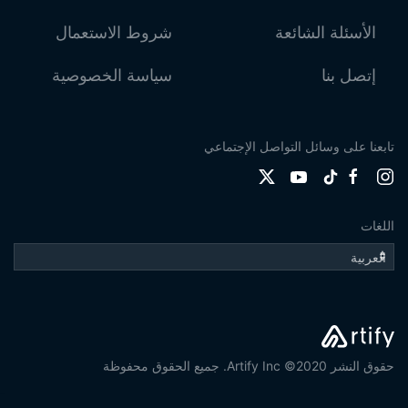
الأسئلة الشائعة
شروط الاستعمال
إتصل بنا
سياسة الخصوصية
تابعنا على وسائل التواصل الإجتماعي
اللغات
حقوق النشر 2020© Artify Inc. جميع الحقوق محفوظة