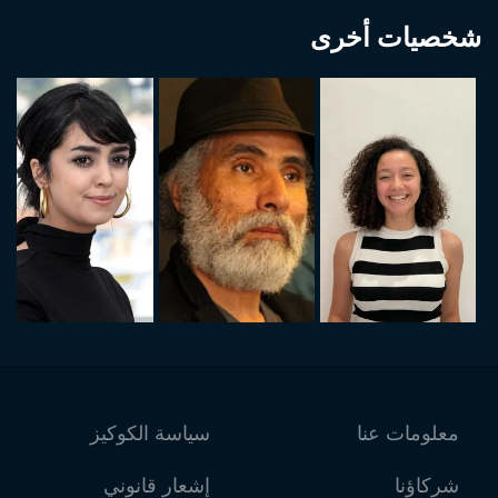
شخصيات أخرى
معلومات عنا
سياسة الكوكيز
شركاؤنا
إشعار قانوني