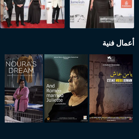
أعمال فنية