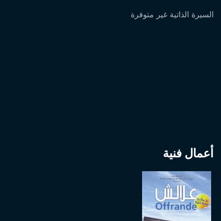
السيرة الذاتية غير متوفرة
أعمال فنية