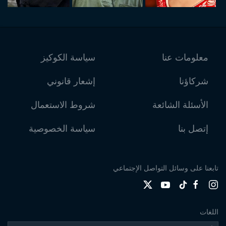
معلومات عنا
سياسة الكوكيز
شركاؤنا
إشعار قانوني
الأسئلة الشائعة
شروط الاستعمال
إتصل بنا
سياسة الخصوصية
تابعنا على وسائل التواصل الإجتماعي
اللغات