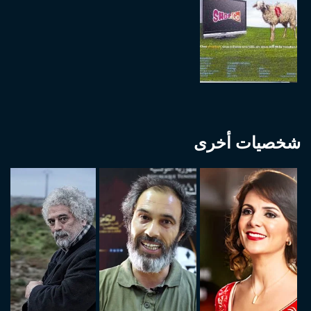
شخصيات أخرى