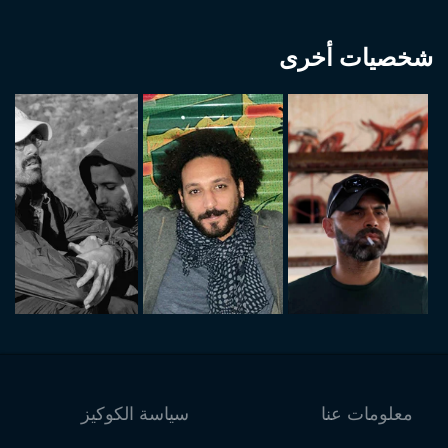
شخصيات أخرى
معلومات عنا
سياسة الكوكيز