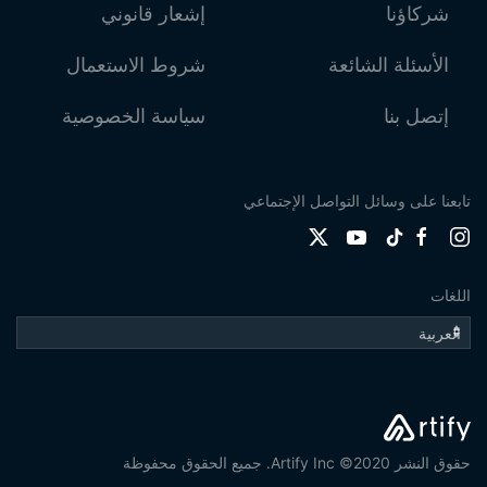
شركاؤنا
إشعار قانوني
الأسئلة الشائعة
شروط الاستعمال
إتصل بنا
سياسة الخصوصية
تابعنا على وسائل التواصل الإجتماعي
اللغات
حقوق النشر 2020© Artify Inc. جميع الحقوق محفوظة