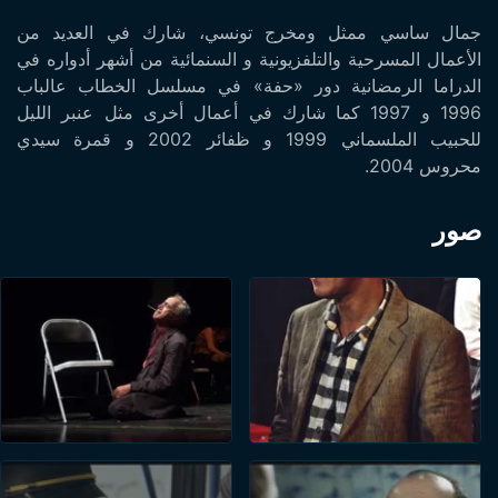
جمال ساسي ممثل ومخرج تونسي، شارك في العديد من
الأعمال المسرحية والتلفزيونية و السنمائية من أشهر أدواره في
الدراما الرمضانية دور «حفة» في مسلسل الخطاب عالباب
1996 و 1997 كما شارك في أعمال أخرى مثل عنبر الليل
للحبيب الملسماني 1999 و ظفائر 2002 و قمرة سيدي
محروس 2004.
صور