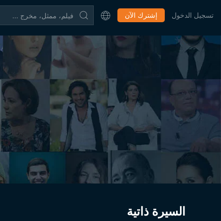
تسجيل الدخول
إشترك الآن
السيرة ذاتية