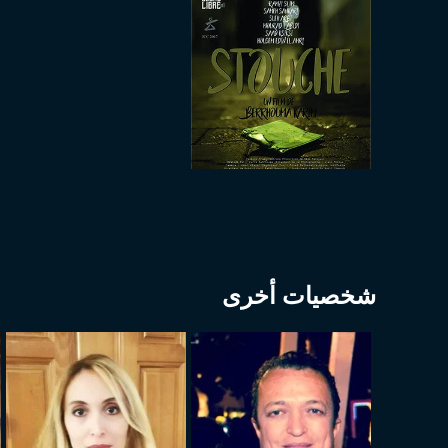
شخصيات أخرى