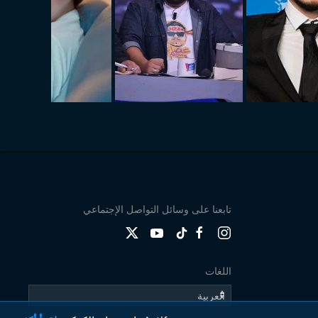
تابعنا على وسائل التواصل الإجتماعي
اللغات