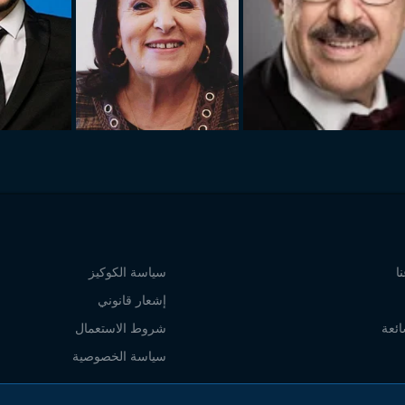
ا
سياسة الكوكيز
إشعار قانوني
ائعة
شروط الاستعمال
سياسة الخصوصية