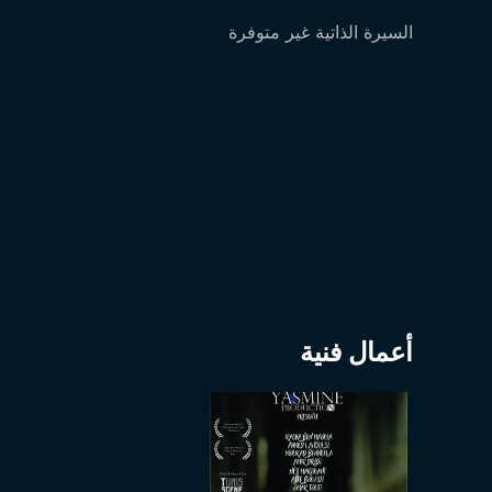
السيرة الذاتية غير متوفرة
أعمال فنية