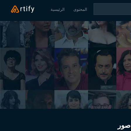
المحتوى
الرئيسية
صور