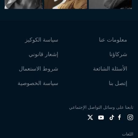
معلومات عنا
سياسة الكوكيز
شركاؤنا
إشعار قانوني
الأسئلة الشائعة
شروط الاستعمال
إتصل بنا
سياسة الخصوصية
تابعنا على وسائل التواصل الإجتماعي
اللغات