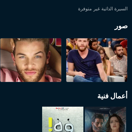
السيرة الذاتية غير متوفرة
صور
أعمال فنية