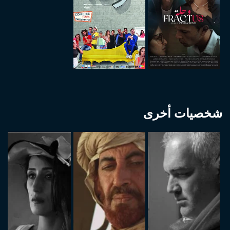
شخصيات أخرى