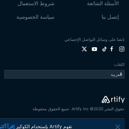
الأسئلة الشائعة
شروط الاستعمال
إتصل بنا
سياسة الخصوصية
تابعنا على وسائل التواصل الإجتماعي
اللغات
حقوق النشر 2020© Artify Inc. جميع الحقوق محفوظة
تقوم Artify بإستخدام الكوكيز
إقرأ أكثر