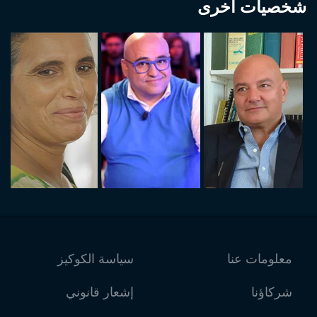
شخصيات أخرى
معلومات عنا
سياسة الكوكيز
شركاؤنا
إشعار قانوني