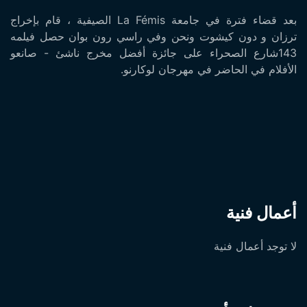
بعد قضاء فترة في جامعة La Fémis الصيفية ، قام بإخراج
ترزان و دون كيشوت ونحن وفي راسي رون بوان حصل فيلمه
143شارع الصحراء على جائزة أفضل مخرج ناشئ - صانعو
الأفلام في الحاضر في مهرجان لوكارنو.
أعمال فنية
لا توجد أعمال فنية