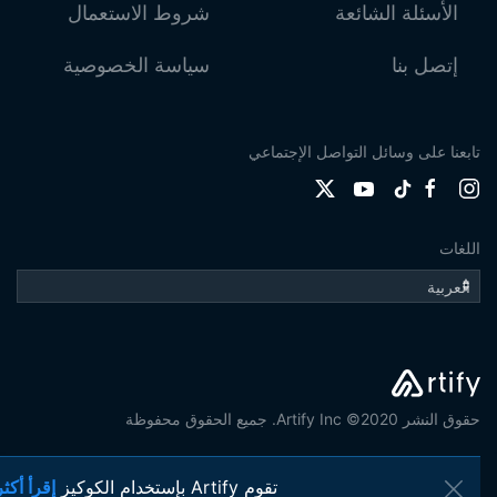
الأسئلة الشائعة
شروط الاستعمال
إتصل بنا
سياسة الخصوصية
تابعنا على وسائل التواصل الإجتماعي
اللغات
حقوق النشر 2020© Artify Inc. جميع الحقوق محفوظة
تقوم Artify بإستخدام الكوكيز
إقرأ أكثر