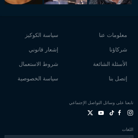
معلومات عنا
سياسة الكوكيز
شركاؤنا
إشعار قانوني
الأسئلة الشائعة
شروط الاستعمال
إتصل بنا
سياسة الخصوصية
تابعنا على وسائل التواصل الإجتماعي
اللغات