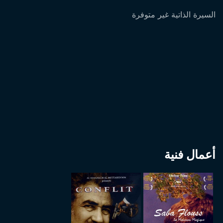
السيرة الذاتية غير متوفرة
أعمال فنية