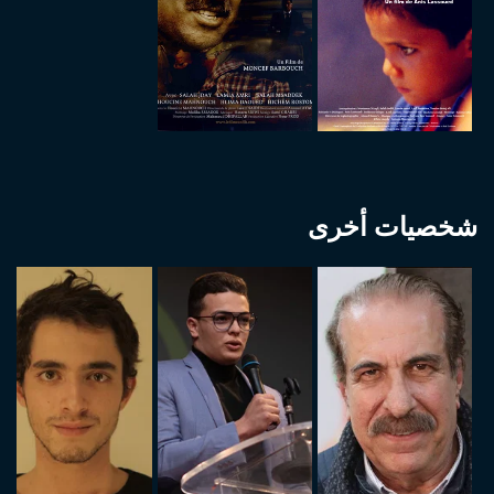
شخصيات أخرى