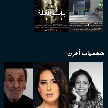
شخصيات أخرى