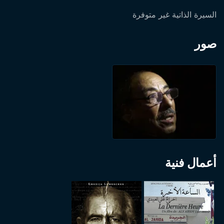
السيرة الذاتية غير متوفرة
صور
أعمال فنية