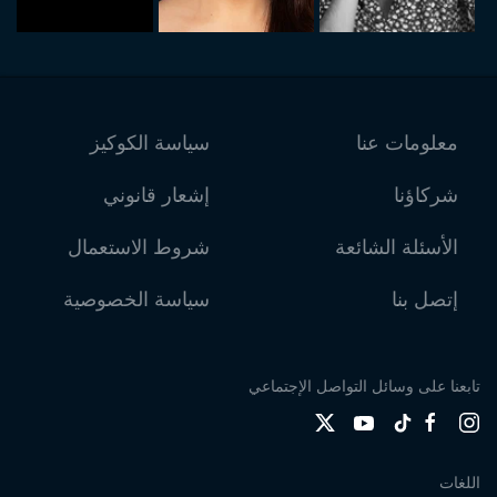
معلومات عنا
سياسة الكوكيز
شركاؤنا
إشعار قانوني
الأسئلة الشائعة
شروط الاستعمال
إتصل بنا
سياسة الخصوصية
تابعنا على وسائل التواصل الإجتماعي
اللغات