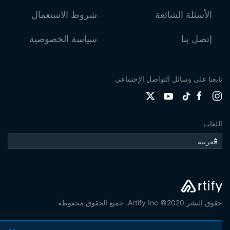
الأسئلة الشائعة
شروط الاستعمال
إتصل بنا
سياسة الخصوصية
تابعنا على وسائل التواصل الإجتماعي
اللغات
حقوق النشر 2020© Artify Inc. جميع الحقوق محفوظة