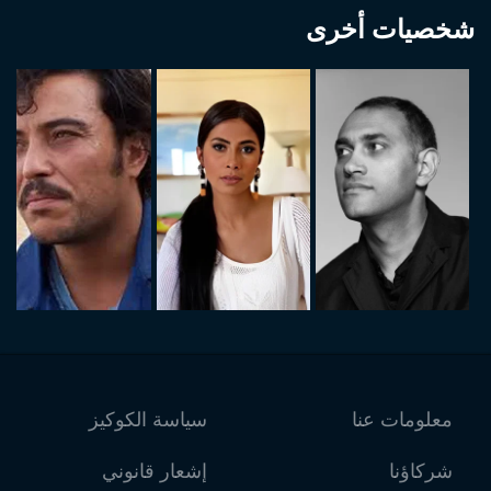
شخصيات أخرى
معلومات عنا
سياسة الكوكيز
شركاؤنا
إشعار قانوني