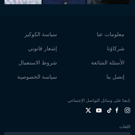
معلومات عنا
سياسة الكوكيز
شركاؤنا
إشعار قانوني
الأسئلة الشائعة
شروط الاستعمال
إتصل بنا
سياسة الخصوصية
تابعنا على وسائل التواصل الإجتماعي
اللغات