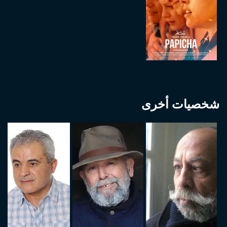
شخصيات أخرى