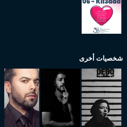
شخصيات أخرى