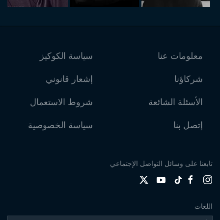
معلومات عنا
سياسة الكوكيز
شركاؤنا
إشعار قانوني
الأسئلة الشائعة
شروط الاستعمال
إتصل بنا
سياسة الخصوصية
تابعنا على وسائل التواصل الإجتماعي
اللغات