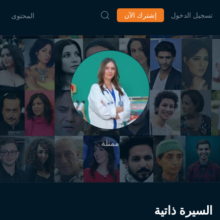
تسجيل الدخول
إشترك الآن
المحتوى
ممثلة
السيرة ذاتية