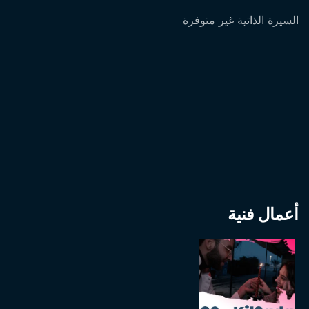
السيرة الذاتية غير متوفرة
أعمال فنية