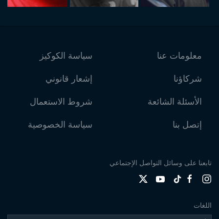
معلومات عنا
سياسة الكوكيز
شركاؤنا
إشعار قانوني
الأسئلة الشائعة
شروط الاستعمال
إتصل بنا
سياسة الخصوصية
تابعنا على وسائل التواصل الإجتماعي
اللغات