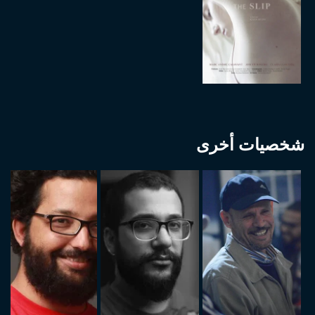
شخصيات أخرى