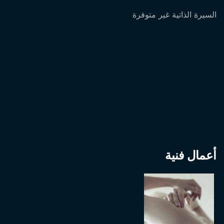
السيرة الذاتية غير متوفرة
أعمال فنية