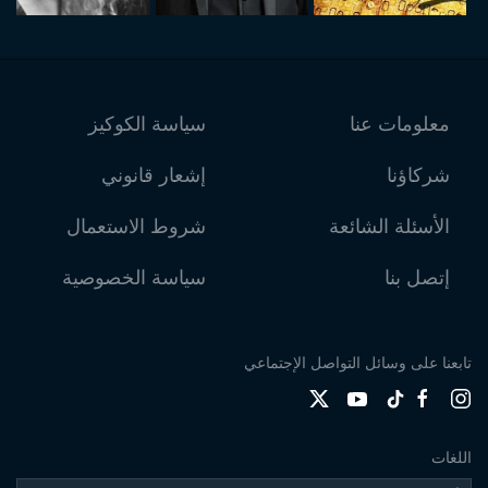
معلومات عنا
سياسة الكوكيز
شركاؤنا
إشعار قانوني
الأسئلة الشائعة
شروط الاستعمال
إتصل بنا
سياسة الخصوصية
تابعنا على وسائل التواصل الإجتماعي
اللغات