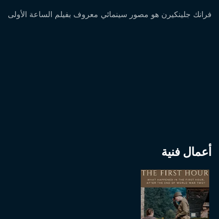
فرانك جلينكيرن هو مصور سينمائي معروف بفيلم الساعة الأولى
أعمال فنية