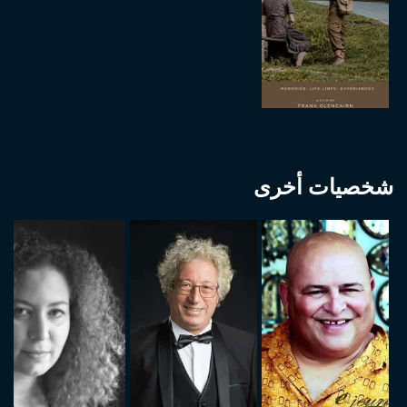
شخصيات أخرى