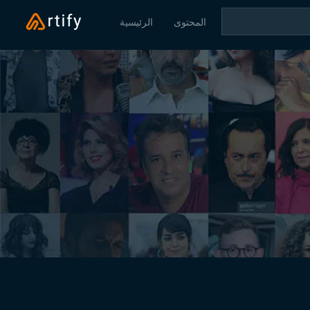
المحتوى
الرئيسية