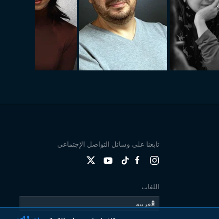
تابعنا على وسائل التواصل الإجتماعي
اللغات