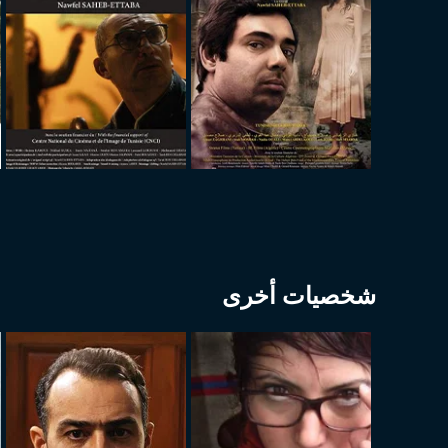
شخصيات أخرى