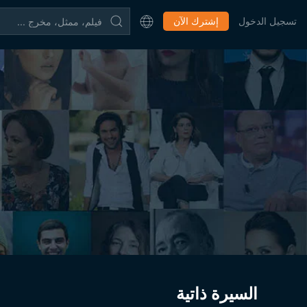
تسجيل الدخول
إشترك الآن
السيرة ذاتية