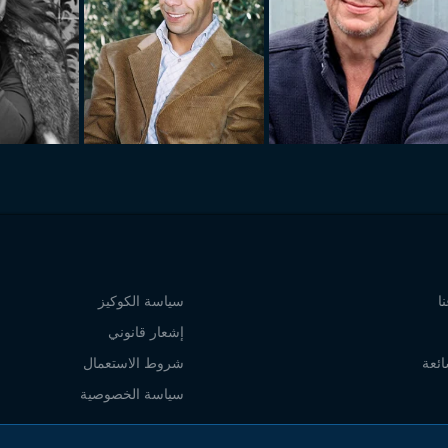
ا
سياسة الكوكيز
إشعار قانوني
ائعة
شروط الاستعمال
سياسة الخصوصية