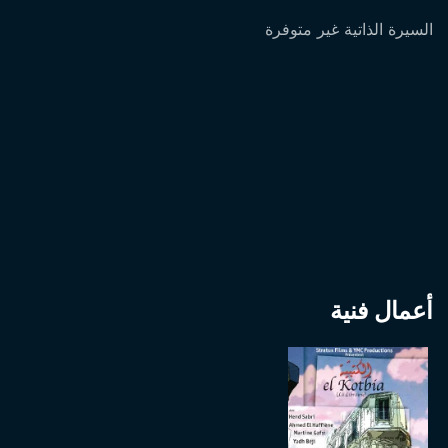
السيرة الذاتية غير متوفرة
أعمال فنية