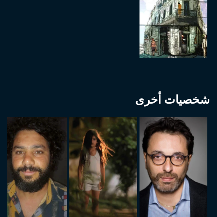
شخصيات أخرى