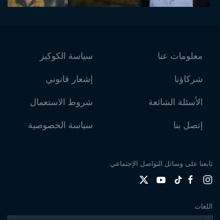
معلومات عنا
سياسة الكوكيز
شركاؤنا
إشعار قانوني
الأسئلة الشائعة
شروط الاستعمال
إتصل بنا
سياسة الخصوصية
تابعنا على وسائل التواصل الإجتماعي
اللغات