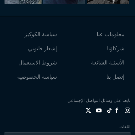
معلومات عنا
سياسة الكوكيز
شركاؤنا
إشعار قانوني
الأسئلة الشائعة
شروط الاستعمال
إتصل بنا
سياسة الخصوصية
تابعنا على وسائل التواصل الإجتماعي
اللغات