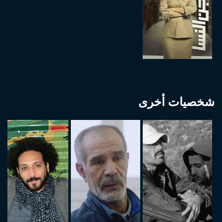
شخصيات أخرى