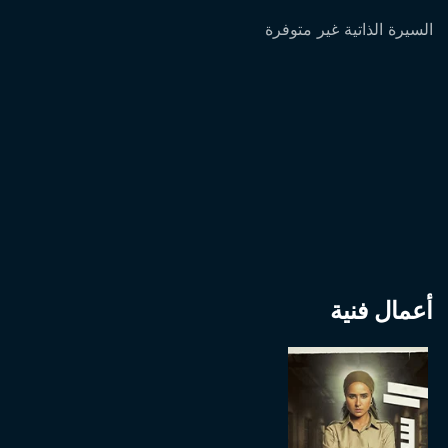
السيرة الذاتية غير متوفرة
أعمال فنية