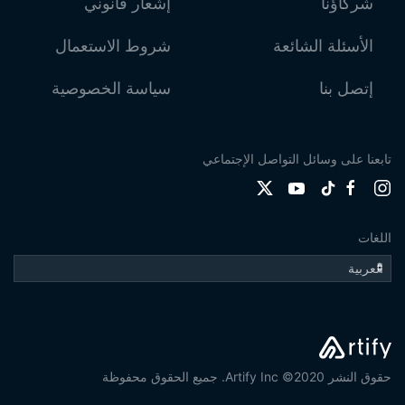
شركاؤنا
إشعار قانوني
الأسئلة الشائعة
شروط الاستعمال
إتصل بنا
سياسة الخصوصية
تابعنا على وسائل التواصل الإجتماعي
اللغات
حقوق النشر 2020© Artify Inc. جميع الحقوق محفوظة