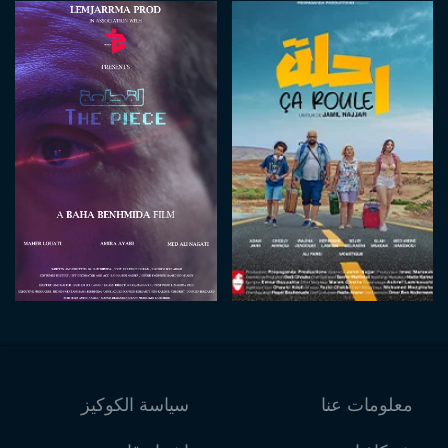
معلومات عنا
سياسة الكوكيز