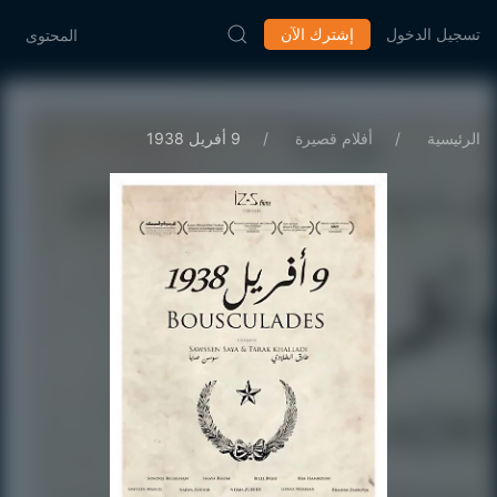
تسجيل الدخول
إشترك الآن
المحتوى
الرئيسية
أفلام قصيرة
9 أفريل 1938