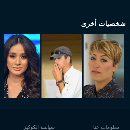
شخصيات أخرى
معلومات عنا
سياسة الكوكيز