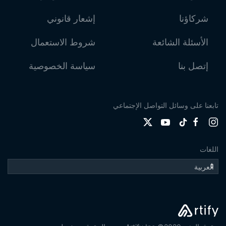
شركاؤنا
إشعار قانوني
الأسئلة الشائعة
شروط الاستعمال
إتصل بنا
سياسة الخصوصية
تابعنا على وسائل التواصل الإجتماعي
اللغات