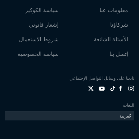
معلومات عنا
سياسة الكوكيز
شركاؤنا
إشعار قانوني
الأسئلة الشائعة
شروط الاستعمال
إتصل بنا
سياسة الخصوصية
تابعنا على وسائل التواصل الإجتماعي
اللغات