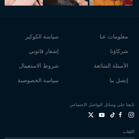
معلومات عنا
سياسة الكوكيز
شركاؤنا
إشعار قانوني
الأسئلة الشائعة
شروط الاستعمال
إتصل بنا
سياسة الخصوصية
تابعنا على وسائل التواصل الإجتماعي
اللغات