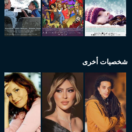
شخصيات أخرى