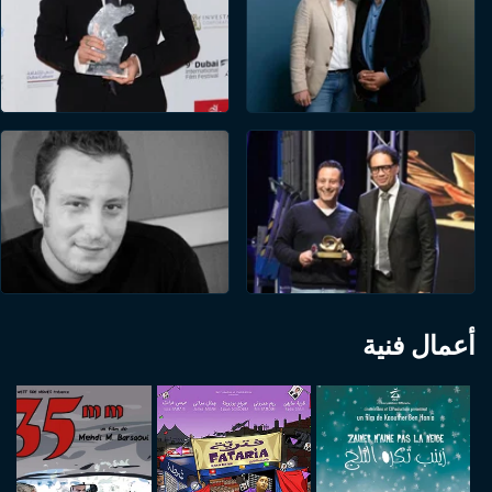
أعمال فنية