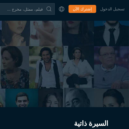
تسجيل الدخول
إشترك الآن
السيرة ذاتية