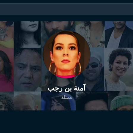
آمنة بن رجب
ممثلة