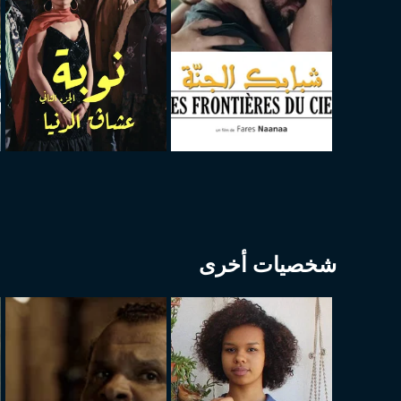
شخصيات أخرى