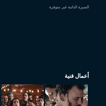
السيرة الذاتية غير متوفرة
أعمال فنية