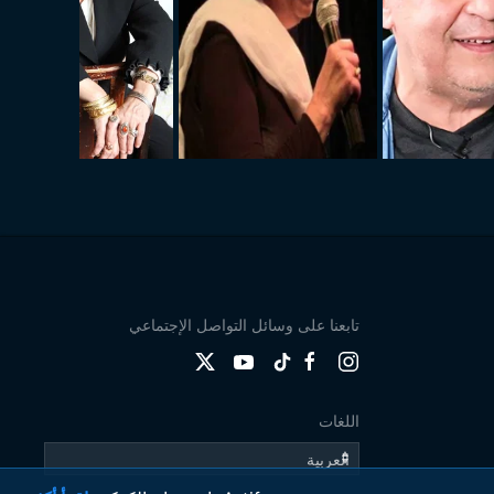
تابعنا على وسائل التواصل الإجتماعي
اللغات