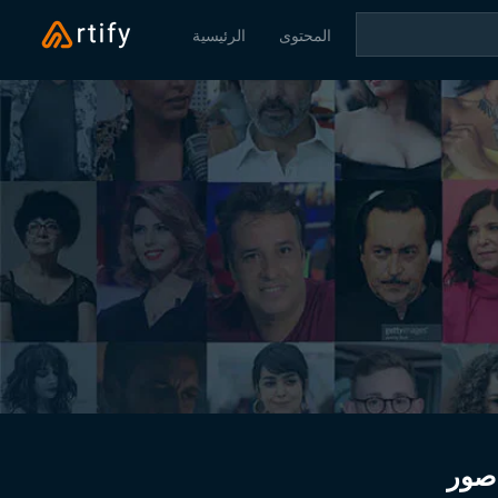
المحتوى
الرئيسية
صور