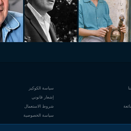
ا
سياسة الكوكيز
إشعار قانوني
ائعة
شروط الاستعمال
سياسة الخصوصية