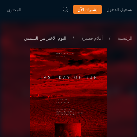
تسجيل الدخول
إشترك الآن
المحتوى
الرئيسية
أفلام قصيرة
اليوم الأخير من الشمس