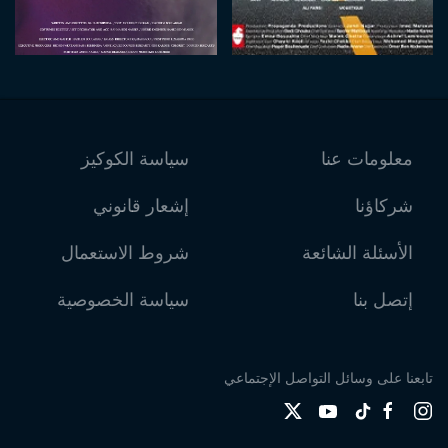
معلومات عنا
سياسة الكوكيز
شركاؤنا
إشعار قانوني
الأسئلة الشائعة
شروط الاستعمال
إتصل بنا
سياسة الخصوصية
تابعنا على وسائل التواصل الإجتماعي