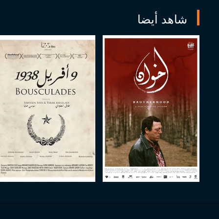
شاهد أيضا