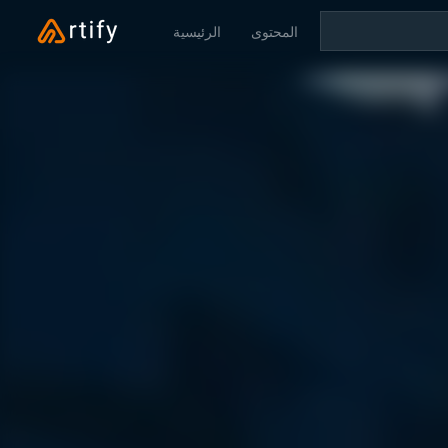
المحتوى
الرئيسية