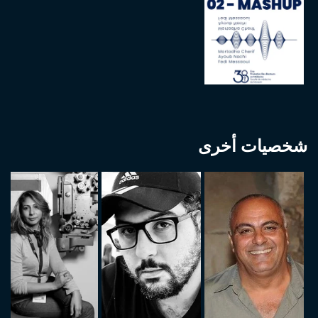
شخصيات أخرى