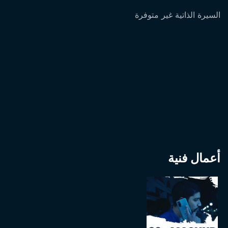
السيرة الذاتية غير متوفرة
أعمال فنية