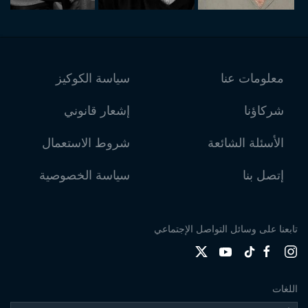
معلومات عنا
سياسة الكوكيز
شركاؤنا
إشعار قانوني
الأسئلة الشائعة
شروط الاستعمال
إتصل بنا
سياسة الخصوصية
تابعنا على وسائل التواصل الإجتماعي
اللغات