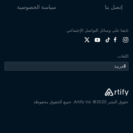
إتصل بنا
سياسة الخصوصية
تابعنا على وسائل التواصل الإجتماعي
اللغات
حقوق النشر 2020© Artify Inc. جميع الحقوق محفوظة