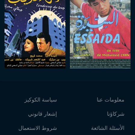
معلومات عنا
سياسة الكوكيز
شركاؤنا
إشعار قانوني
الأسئلة الشائعة
شروط الاستعمال