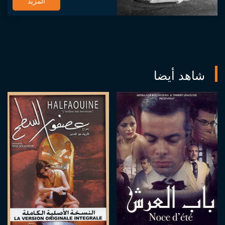
المزيد
أسب...
شاهد أيضا