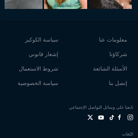
معلومات عنا
سياسة الكوكيز
شركاؤنا
إشعار قانوني
الأسئلة الشائعة
شروط الاستعمال
إتصل بنا
سياسة الخصوصية
تابعنا على وسائل التواصل الإجتماعي
اللغات