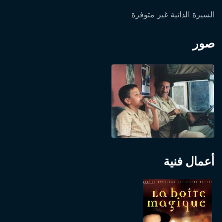
السيرة الذاتية غير متوفرة
صور
أعمال فنية