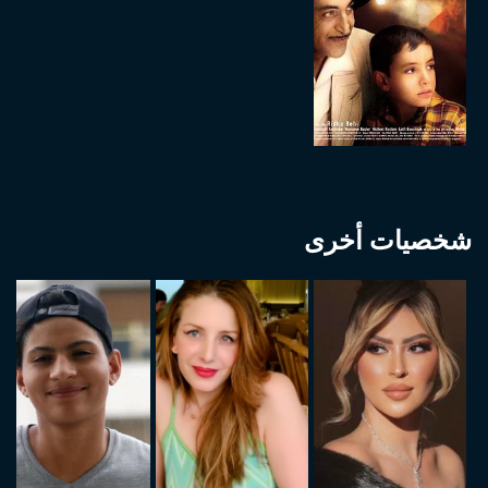
شخصيات أخرى