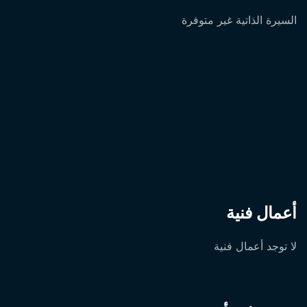
السيرة الذاتية غير متوفرة
أعمال فنية
لا توجد أعمال فنية