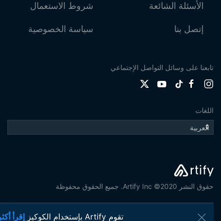
الأسئلة الشائعة
شروط الاستعمال
إتصل بنا
سياسة الخصوصية
تابعنا على وسائل التواصل الإجتماعي
اللغات
حقوق النشر 2020© Artify Inc. جميع الحقوق محفوظة
تقوم Artify بإستخدام الكوكيز
إقرأ أكثر