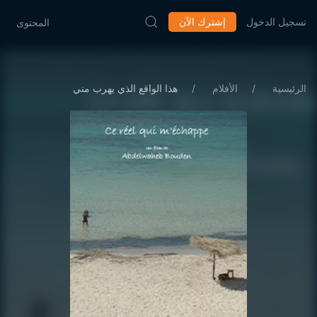
تسجيل الدخول
إشترك الآن
المحتوى
الرئيسية
الأفلام
هذا الواقع الذي يهرب مني