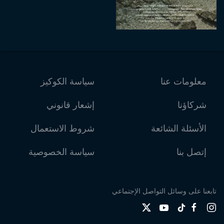
معلومات عنا
سياسة الكوكيز
شركاؤنا
إشعار قانوني
الأسئلة الشائعة
شروط الاستعمال
إتصل بنا
سياسة الخصوصية
تابعنا على وسائل التواصل الإجتماعي