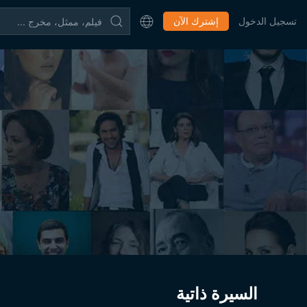
تسجيل الدخول
إشترك الآن
السيرة ذاتية