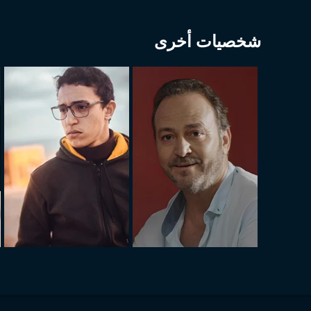
شخصيات أخرى