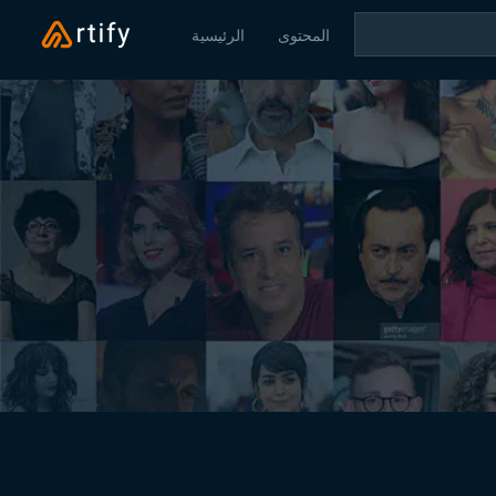
المحتوى
الرئيسية