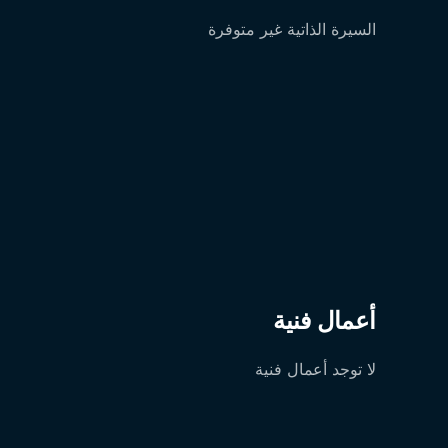
السيرة الذاتية غير متوفرة
أعمال فنية
لا توجد أعمال فنية