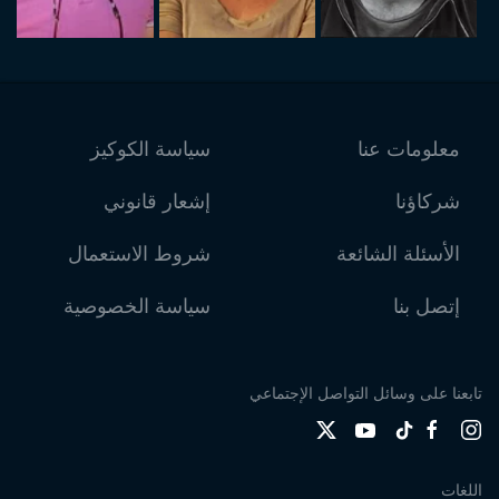
معلومات عنا
سياسة الكوكيز
شركاؤنا
إشعار قانوني
الأسئلة الشائعة
شروط الاستعمال
إتصل بنا
سياسة الخصوصية
تابعنا على وسائل التواصل الإجتماعي
اللغات