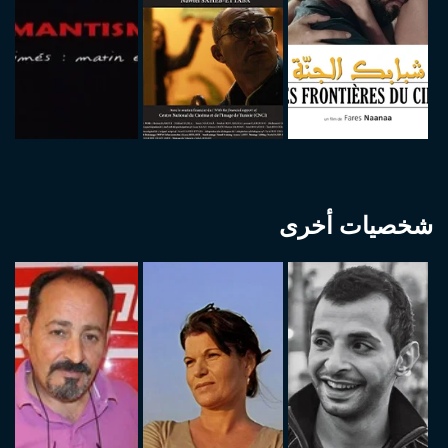
شخصيات أخرى