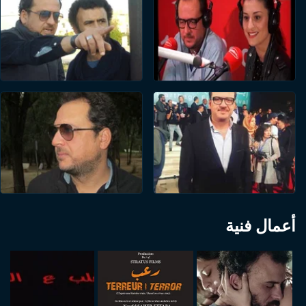
أعمال فنية