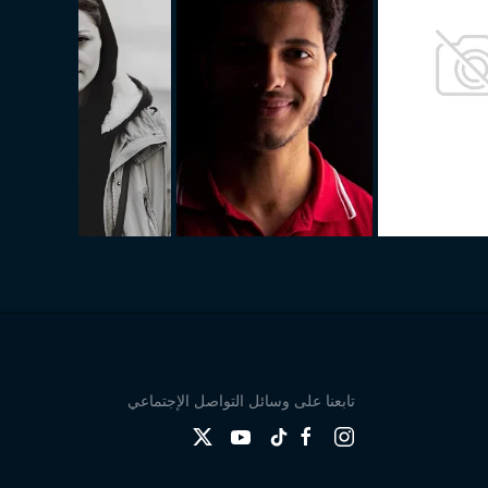
تابعنا على وسائل التواصل الإجتماعي