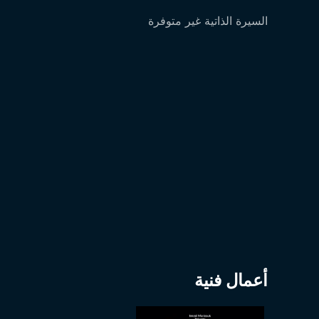
السيرة الذاتية غير متوفرة
أعمال فنية