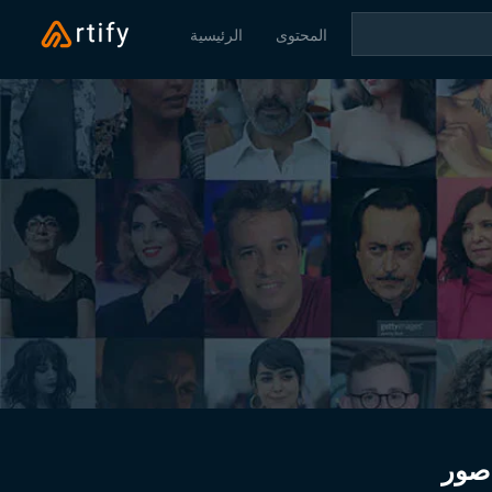
المحتوى
الرئيسية
صور