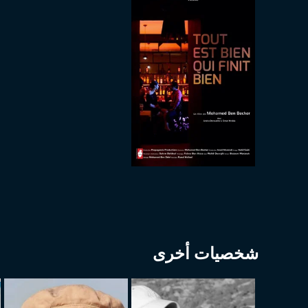
شخصيات أخرى