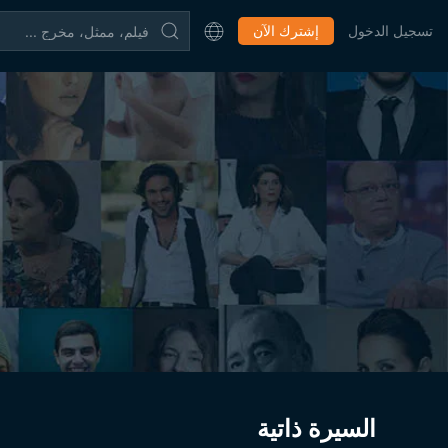
تسجيل الدخول
إشترك الآن
السيرة ذاتية