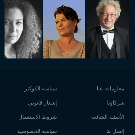
معلومات عنا
سياسة الكوكيز
شركاؤنا
إشعار قانوني
الأسئلة الشائعة
شروط الاستعمال
إتصل بنا
سياسة الخصوصية