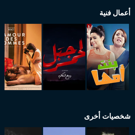
أعمال فنية
شخصيات أخرى