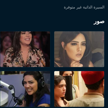
السيرة الذاتية غير متوفرة
صور