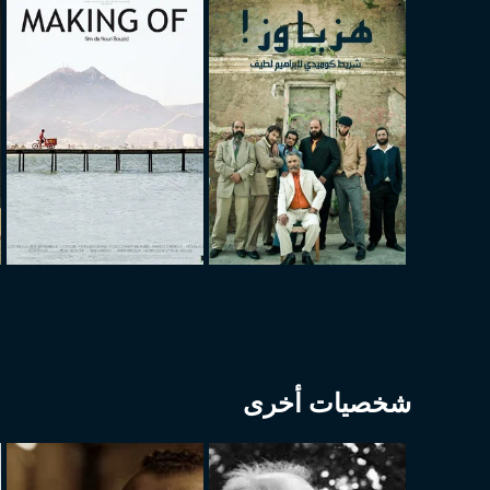
شخصيات أخرى