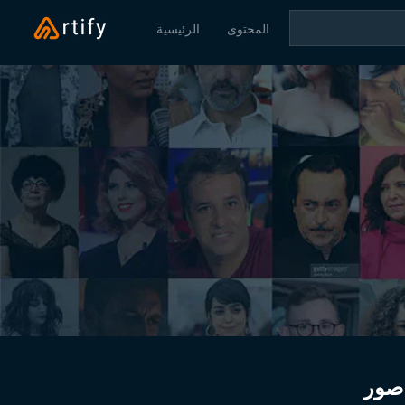
المحتوى
الرئيسية
صور