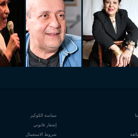
ا
سياسة الكوكيز
إشعار قانوني
ائعة
شروط الاستعمال