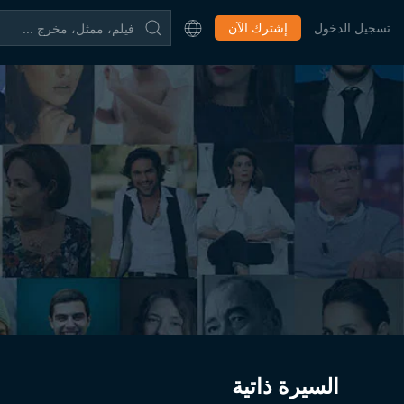
تسجيل الدخول
إشترك الآن
السيرة ذاتية