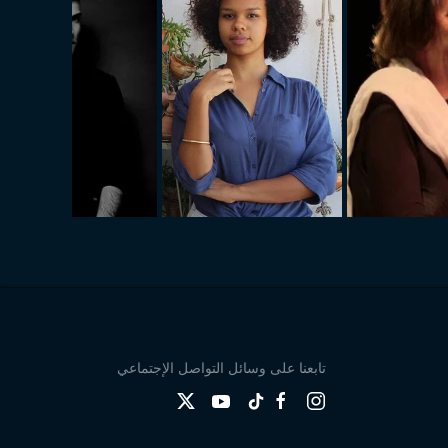
تابعنا على وسائل التواصل الإجتماعي